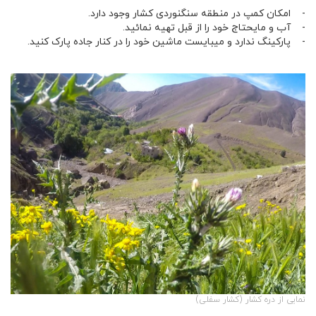
- امکان کمپ در منطقه سنگنوردی کشار وجود دارد.
- آب و مایحتاج خود را از قبل تهیه نمائید.
- پارکینگ ندارد و میبایست ماشین خود را در کنار جاده پارک کنید.
نمایی از دره کشار (کشار سفلی)