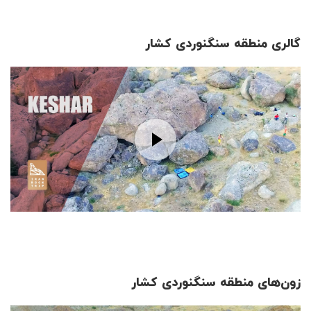
گالری منطقه سنگنوردی کشار
زون‌های منطقه سنگنوردی کشار