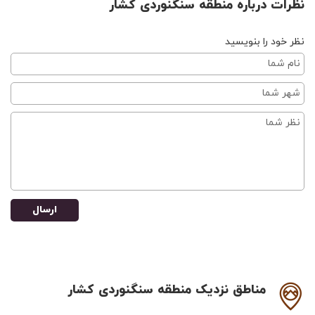
نظرات درباره منطقه سنگنوردی کشار
نظر خود را بنویسید
ارسال
مناطق نزدیک منطقه سنگنوردی کشار