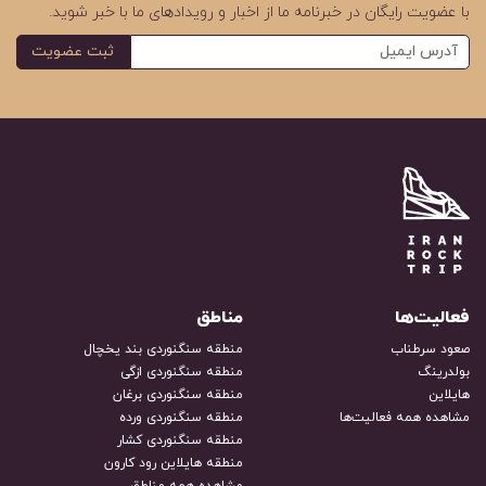
با عضویت رایگان در خبرنامه ما از اخبار و رویدادهای ما با خبر شوید.
ثبت عضویت
فعالیت‌ها
مناطق
صعود سرطناب
منطقه سنگنوردی بند یخچال
بولدرینگ
منطقه سنگنوردی ازگی
هایلاین
منطقه سنگنوردی برغان
مشاهده همه فعالیت‌ها
منطقه سنگنوردی ورده
منطقه سنگنوردی کشار
منطقه هایلاین رود کارون